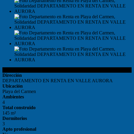
Detalles del Inmueble
Dirección
DEPARTAMENTO EN RENTA EN VALLE AURORA
Ubicación
Playa del Carmen
Ambientes
4
Total construido
145 m²
Dormitorios
3
Apto profesional