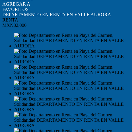
AGREGAR A
FAVORITOS
DEPARTAMENTO EN RENTA EN VALLE AURORA
RENTA
MXN32,000