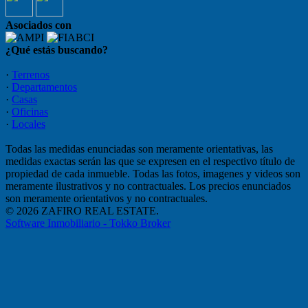
Asociados con
¿Qué estás buscando?
·
Terrenos
·
Departamentos
·
Casas
·
Oficinas
·
Locales
Todas las medidas enunciadas son meramente orientativas, las
medidas exactas serán las que se expresen en el respectivo título de
propiedad de cada inmueble. Todas las fotos, imagenes y videos son
meramente ilustrativos y no contractuales. Los precios enunciados
son meramente orientativos y no contractuales.
© 2026 ZAFIRO REAL ESTATE.
Software Inmobiliario - Tokko Broker